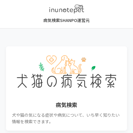
病気検索
SHANPO
運営元
病気検索
犬や猫の気になる症状や病気について、いち早く知りたい
情報を検索できます。