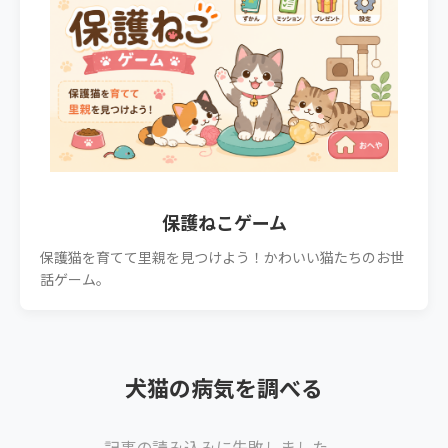
保護ねこゲーム
保護猫を育てて里親を見つけよう！かわいい猫たちのお世
話ゲーム。
犬猫の病気を調べる
記事の読み込みに失敗しました。