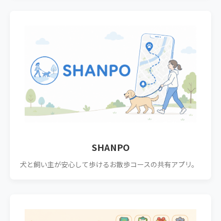
SHANPO
犬と飼い主が安心して歩けるお散歩コースの共有アプリ。